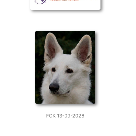
FGK 13-09-2026