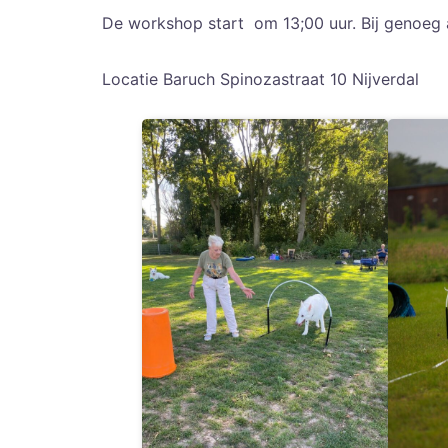
De workshop start om 13;00 uur. Bij genoeg 
Locatie Baruch Spinozastraat 10 Nijverdal