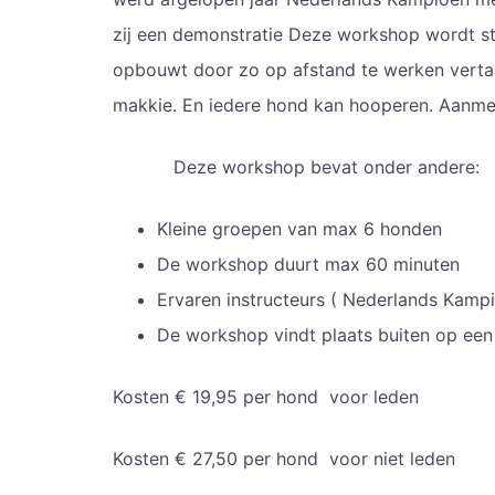
zij een demonstratie Deze workshop wordt st
opbouwt door zo op afstand te werken vertaal
makkie. En iedere hond kan hooperen. Aanm
Deze workshop bevat onder andere:
Kleine groepen van max 6 honden
De workshop duurt max 60 minuten
Ervaren instructeurs ( Nederlands Kam
De workshop vindt plaats buiten op ee
Kosten € 19,95 per hond voor leden
Kosten € 27,50 per hond voor niet leden