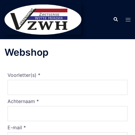
Webshop
Voorletter(s) *
Achternaam *
E-mail *