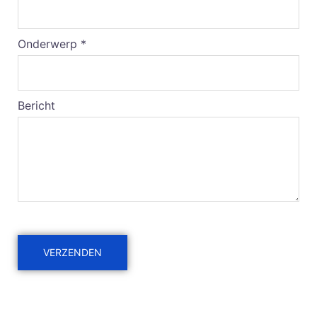
Onderwerp *
Bericht