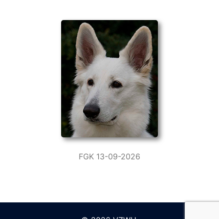
FGK 13-09-2026