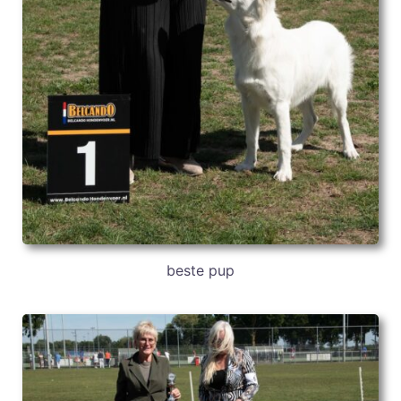
beste pup