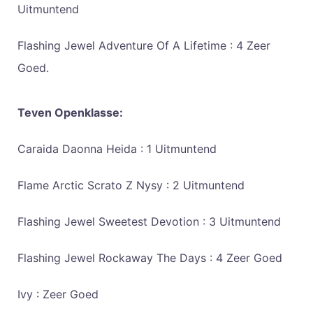
Uitmuntend
Flashing Jewel Adventure Of A Lifetime : 4 Zeer
Goed.
Teven Openklasse:
Caraida Daonna Heida : 1 Uitmuntend
Flame Arctic Scrato Z Nysy : 2 Uitmuntend
Flashing Jewel Sweetest Devotion : 3 Uitmuntend
Flashing Jewel Rockaway The Days : 4 Zeer Goed
Ivy : Zeer Goed