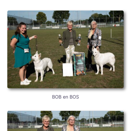
BOB en BOS