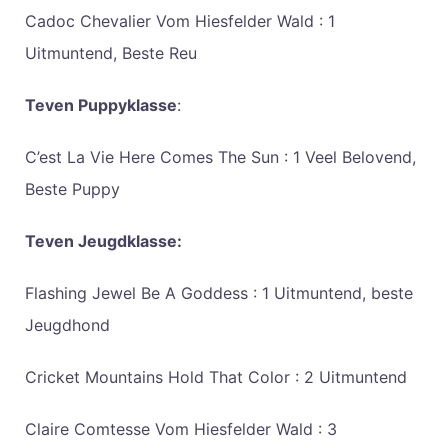
Cadoc Chevalier Vom Hiesfelder Wald : 1
Uitmuntend, Beste Reu
Teven Puppyklasse
:
C’est La Vie Here Comes The Sun : 1 Veel Belovend,
Beste Puppy
Teven Jeugdklasse:
Flashing Jewel Be A Goddess : 1 Uitmuntend, beste
Jeugdhond
Cricket Mountains Hold That Color : 2 Uitmuntend
Claire Comtesse Vom Hiesfelder Wald : 3