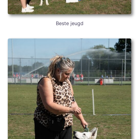
Beste jeugd