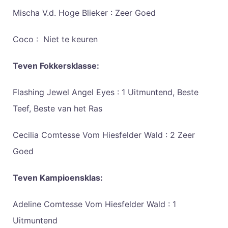
Mischa V.d. Hoge Blieker : Zeer Goed
Coco :
Niet te keuren
Teven Fokkersklasse:
Flashing Jewel Angel Eyes : 1 Uitmuntend, Beste
Teef, Beste van het Ras
Cecilia Comtesse Vom Hiesfelder Wald : 2 Zeer
Goed
Teven Kampioensklas:
Adeline Comtesse Vom Hiesfelder Wald : 1
Uitmuntend