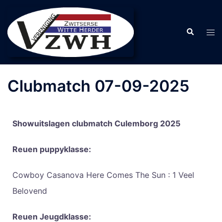
Clubmatch 07-09-2025
Showuitslagen clubmatch Culemborg 2025
Reuen puppyklasse:
Cowboy Casanova Here Comes The Sun : 1 Veel
Belovend
Reuen Jeugdklasse: