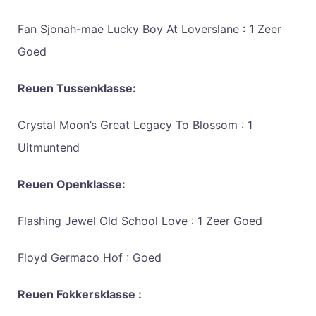
Fan Sjonah-mae Lucky Boy At Loverslane : 1 Zeer
Goed
Reuen Tussenklasse:
Crystal Moon’s Great Legacy To Blossom : 1
Uitmuntend
Reuen Openklasse:
Flashing Jewel Old School Love : 1 Zeer Goed
Floyd Germaco Hof : Goed
Reuen Fokkersklasse :