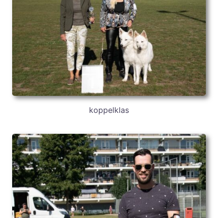
koppelklas