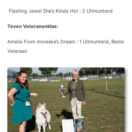
Flashing Jewel She’s Kinda Hot : 2 Uitmuntend
Teven Veteranenklas:
Amelia From Anoeska’s Dream : 1 Uitmuntend, Beste
Veteraan