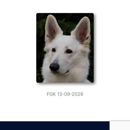
FGK 13-09-2026