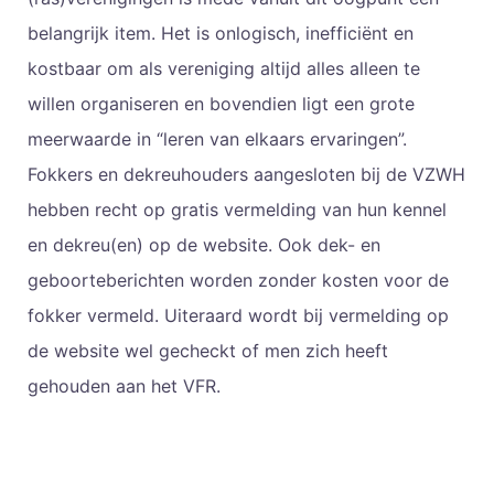
belangrijk item. Het is onlogisch, inefficiënt en
kostbaar om als vereniging altijd alles alleen te
willen organiseren en bovendien ligt een grote
meerwaarde in “leren van elkaars ervaringen”.
Fokkers en dekreuhouders aangesloten bij de VZWH
hebben recht op gratis vermelding van hun kennel
en dekreu(en) op de website. Ook dek- en
geboorteberichten worden zonder kosten voor de
fokker vermeld. Uiteraard wordt bij vermelding op
de website wel gecheckt of men zich heeft
gehouden aan het VFR.