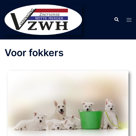
Voor fokkers