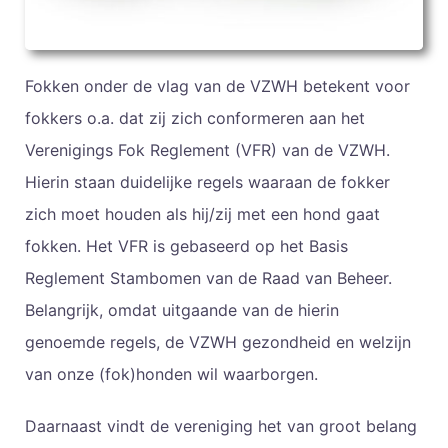
Fokken onder de vlag van de VZWH betekent voor
fokkers o.a. dat zij zich conformeren aan het
Verenigings Fok Reglement (VFR) van de VZWH.
Hierin staan duidelijke regels waaraan de fokker
zich moet houden als hij/zij met een hond gaat
fokken. Het VFR is gebaseerd op het Basis
Reglement Stambomen van de Raad van Beheer.
Belangrijk, omdat uitgaande van de hierin
genoemde regels, de VZWH gezondheid en welzijn
van onze (fok)honden wil waarborgen.
Daarnaast vindt de vereniging het van groot belang