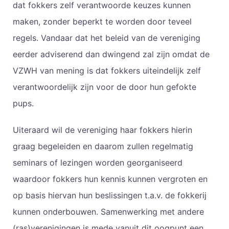
dat fokkers zelf verantwoorde keuzes kunnen
maken, zonder beperkt te worden door teveel
regels. Vandaar dat het beleid van de vereniging
eerder adviserend dan dwingend zal zijn omdat de
VZWH van mening is dat fokkers uiteindelijk zelf
verantwoordelijk zijn voor de door hun gefokte
pups.
Uiteraard wil de vereniging haar fokkers hierin
graag begeleiden en daarom zullen regelmatig
seminars of lezingen worden georganiseerd
waardoor fokkers hun kennis kunnen vergroten en
op basis hiervan hun beslissingen t.a.v. de fokkerij
kunnen onderbouwen. Samenwerking met andere
(ras)verenigingen is mede vanuit dit oogpunt een