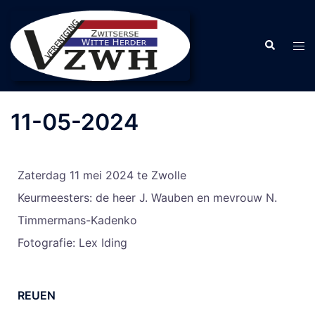
11-05-2024
Zaterdag 11 mei 2024 te Zwolle
Keurmeesters: de heer J. Wauben en mevrouw N.
Timmermans-Kadenko
Fotografie: Lex Iding
REUEN