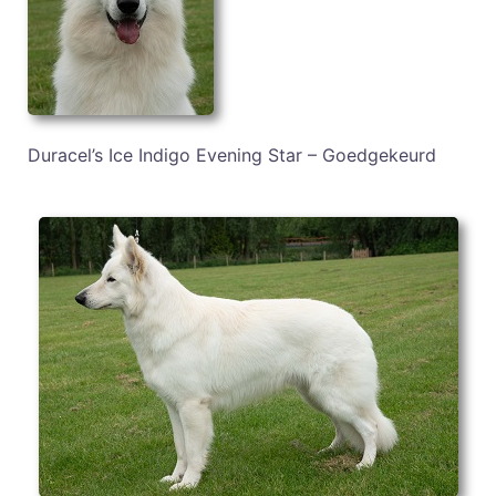
Duracel’s Ice Indigo Evening Star – Goedgekeurd