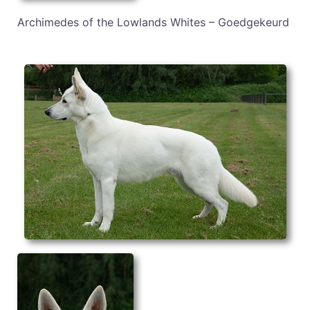
Archimedes of the Lowlands Whites – Goedgekeurd