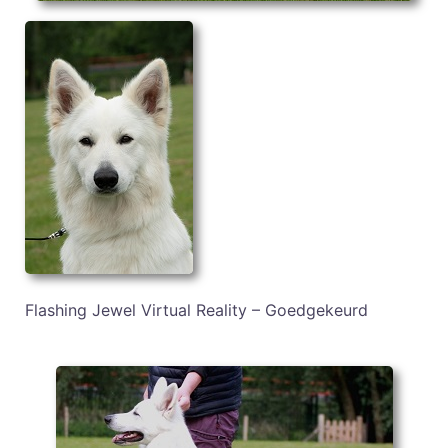
Flashing Jewel Virtual Reality – Goedgekeurd