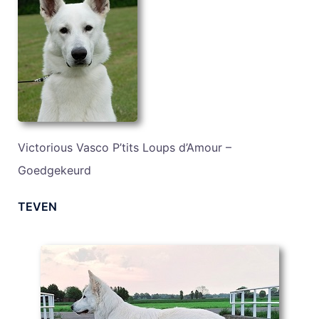
Victorious Vasco P’tits Loups d’Amour –
Goedgekeurd
TEVEN