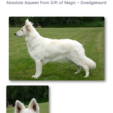
Absolute Aqueen from Gift of Magic – Goedgekeurd