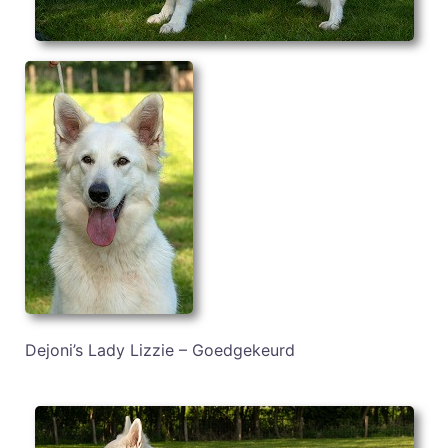
Dejoni’s Lady Lizzie – Goedgekeurd