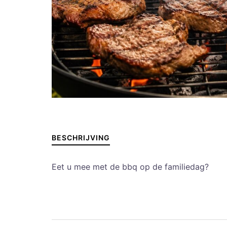
BESCHRIJVING
Eet u mee met de bbq op de familiedag?