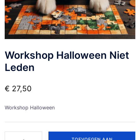
Workshop Halloween Niet
Leden
€
27,50
Workshop Halloween
Workshop
TOEVOEGEN AAN