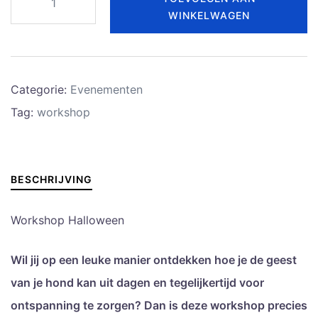
Halloween
WINKELWAGEN
Niet
Leden
aantal
Categorie:
Evenementen
Tag:
workshop
BESCHRIJVING
Workshop Halloween
Wil jij op een leuke manier ontdekken hoe je de geest
van je hond kan uit dagen en tegelijkertijd voor
ontspanning te zorgen? Dan is deze workshop precies