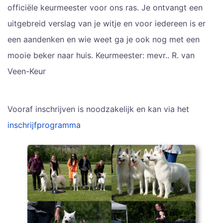
officiële keurmeester voor ons ras. Je ontvangt een
uitgebreid verslag van je witje en voor iedereen is er
een aandenken en wie weet ga je ook nog met een
mooie beker naar huis. Keurmeester: mevr.. R. van
Veen-Keur
Vooraf inschrijven is noodzakelijk en kan via het
inschrijfprogramma