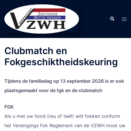
Clubmatch en
Fokgeschiktheidskeuring
Tijdens de familiedag op 13 september 2026 is er ook
plaatsgemaakt voor de fgk en de clubmatch
FGK
Als u met uw hond (reu of teef) wilt fokken conform
het Verenigings Fok Reglement van de VZWH moet uw