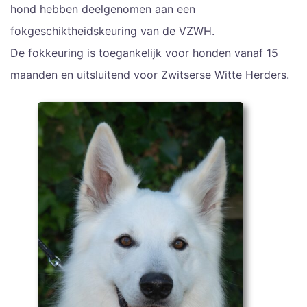
hond hebben deelgenomen aan een
fokgeschiktheidskeuring van de VZWH.
De fokkeuring is toegankelijk voor honden vanaf 15
maanden en uitsluitend voor Zwitserse Witte Herders.