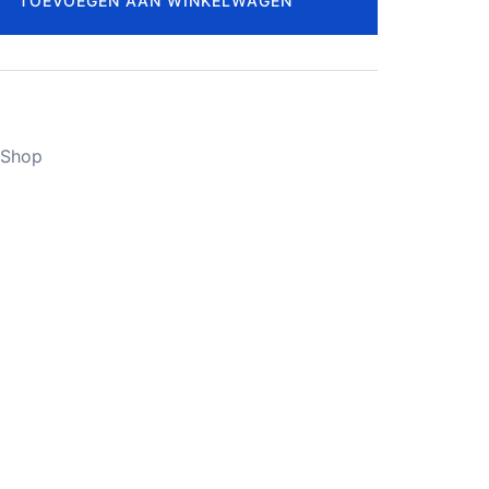
TOEVOEGEN AAN WINKELWAGEN
Shop