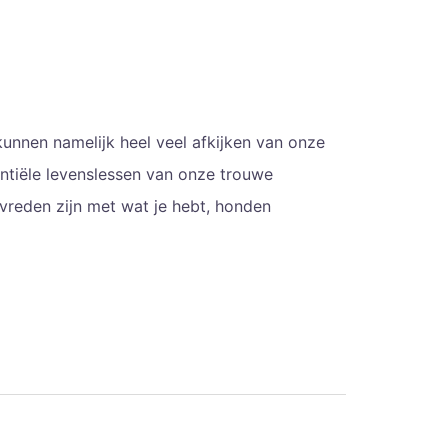
kunnen namelijk heel veel afkijken van onze
entiële levenslessen van onze trouwe
vreden zijn met wat je hebt, honden