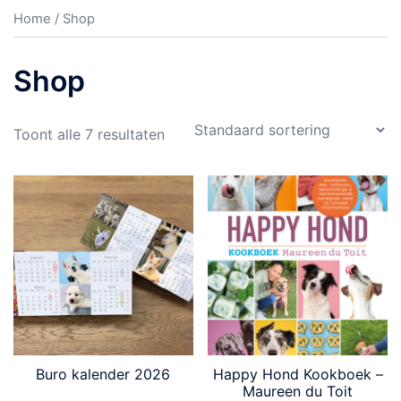
Home
/ Shop
Shop
Toont alle 7 resultaten
Buro kalender 2026
Happy Hond Kookboek –
Maureen du Toit