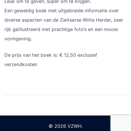
Leuk om te geven, super om te krijgen.
Een geweldig boek met uitgebreide informatie over
diverse aspecten van de Zwitserse Witte Herder, zeer
rijk geïllustreerd met prachtige foto’s en een mooie
vormgeving.
De prijs van het boek is: € 12,50 exclusief
verzendkosten
© 2026 VZWH.