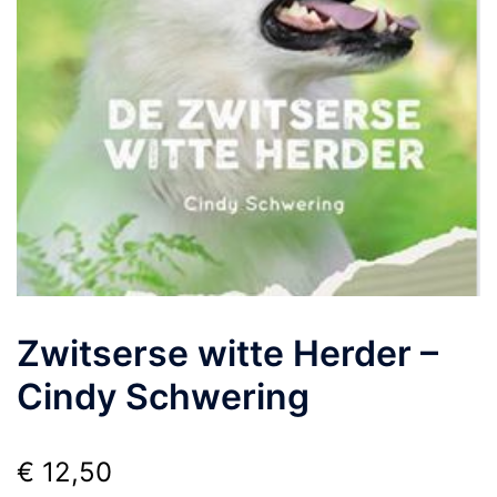
Zwitserse witte Herder –
Cindy Schwering
€
12,50